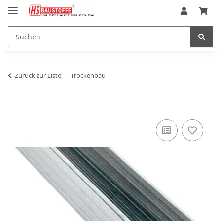
Zurück zur Liste
Trockenbau