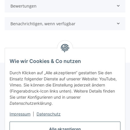
Bewertungen
Benachrichtigen, wenn verfügbar
Wie wir Cookies & Co nutzen
Durch Klicken auf „Alle akzeptieren“ gestatten Sie den
Einsatz folgender Dienste auf unserer Website: YouTube,
Informationen
Vimeo. Sie können die Einstellung jederzeit ändern
(Fingerabdruck-Icon links unten). Weitere Details finden
Sie unter
Konfigurieren
und in unserer
Gesetzliche Informationen
Datenschutzerklärung
.
Impressum
|
Datenschutz
Vertrag widerrufen
Alle akzeptieren