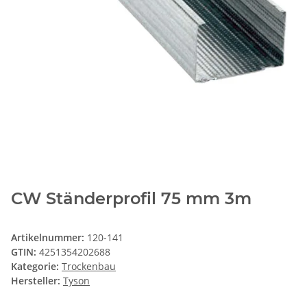
CW Ständerprofil 75 mm 3m
Artikelnummer:
120-141
GTIN:
4251354202688
Kategorie:
Trockenbau
Hersteller:
Tyson