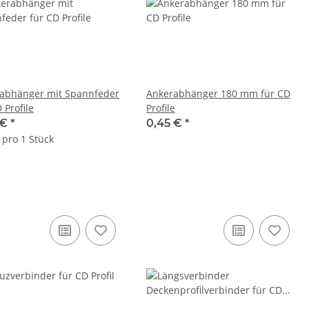
abhänger mit Spannfeder
Ankerabhänger 180 mm für CD
 Profile
Profile
 €
*
0,45 €
*
 pro 1 Stück