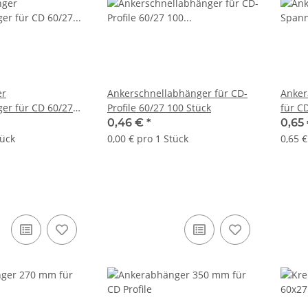
er
Ankerschnellabhänger für CD-
Anker
er für CD 60/27
Profile 60/27 100 Stück
für CD
0,46 €
*
0,65
tück
0,00 € pro 1 Stück
0,65 €