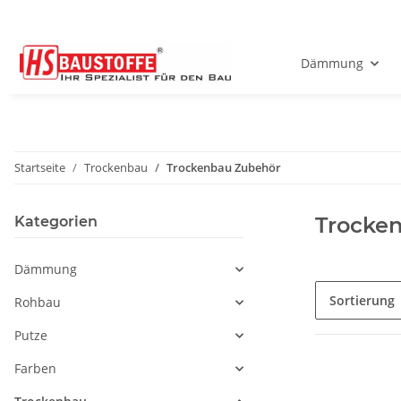
Dämmung
Startseite
Trockenbau
Trockenbau Zubehör
Trocke
Kategorien
Dämmung
Sortierung
Rohbau
Putze
Farben