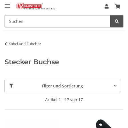
Kabel und Zubehör
Stecker Buchse
Filter und Sortierung
Artikel 1 - 17 von 17