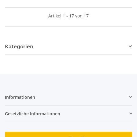
Artikel 1 - 17 von 17
Kategorien
Informationen
Gesetzliche Informationen