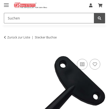
Zurück zur Liste
Stecker Buchse