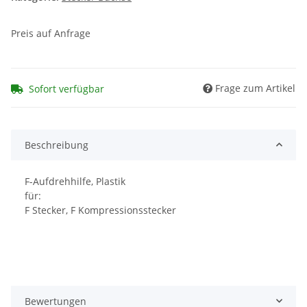
Preis auf Anfrage
Frage zum Artikel
Sofort verfügbar
Beschreibung
F-Aufdrehhilfe, Plastik
für:
F Stecker, F Kompressionsstecker
Bewertungen