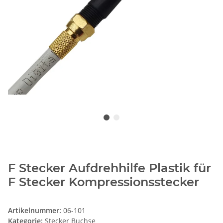
F Stecker Aufdrehhilfe Plastik für
F Stecker Kompressionsstecker
Artikelnummer:
06-101
Kategorie:
Stecker Buchse