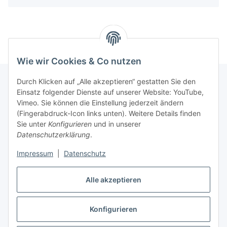
Wie wir Cookies & Co nutzen
Durch Klicken auf „Alle akzeptieren“ gestatten Sie den
Einsatz folgender Dienste auf unserer Website: YouTube,
Informationen
Vimeo. Sie können die Einstellung jederzeit ändern
(Fingerabdruck-Icon links unten). Weitere Details finden
Sie unter
Konfigurieren
und in unserer
Gesetzliche Informationen
Datenschutzerklärung
.
Impressum
|
Datenschutz
Vertrag widerrufen
Alle akzeptieren
Konfigurieren