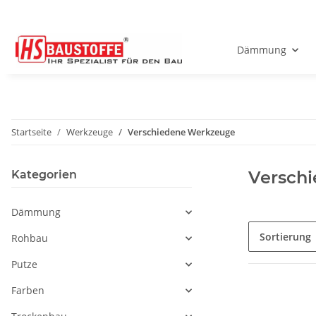
Dämmung
Startseite
Werkzeuge
Verschiedene Werkzeuge
Versch
Kategorien
Dämmung
Sortierung
Rohbau
Putze
Farben