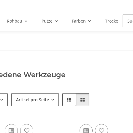
Rohbau
Putze
Farben
Trockenbau
iedene Werkzeuge
Artikel pro Seite