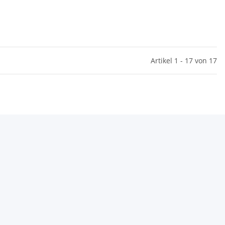
Artikel 1 - 17 von 17