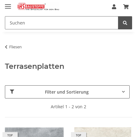
Fliesen
Terrasenplatten
Filter und Sortierung
Artikel 1 - 2 von 2
TOP
TOP