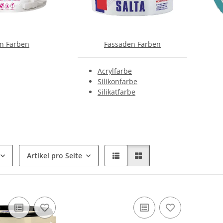
n Farben
Fassaden Farben
Acrylfarbe
Silikonfarbe
Silikatfarbe
Artikel pro Seite