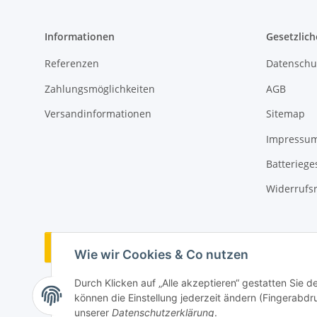
Informationen
Gesetzlich
Referenzen
Datenschu
Zahlungsmöglichkeiten
AGB
Versandinformationen
Sitemap
Impressu
Batteriege
Widerrufs
Vertrag widerrufen
Wie wir Cookies & Co nutzen
Durch Klicken auf „Alle akzeptieren“ gestatten Sie d
können die Einstellung jederzeit ändern (Fingerabdru
unserer
Datenschutzerklärung
.