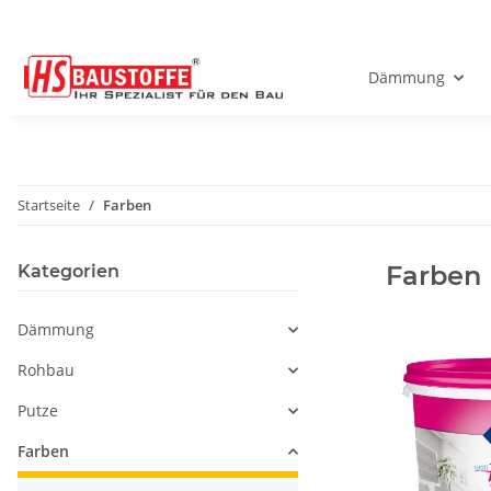
Dämmung
Startseite
Farben
Farben
Kategorien
Dämmung
Rohbau
Putze
Farben