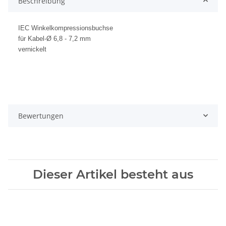
Beschreibung
IEC Winkelkompressionsbuchse
für Kabel-Ø 6,8 - 7,2 mm
vernickelt
Bewertungen
Dieser Artikel besteht aus