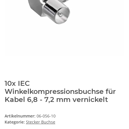
10x IEC
Winkelkompressionsbuchse für
Kabel 6,8 - 7,2 mm vernickelt
Artikelnummer:
06-056-10
Kategorie:
Stecker Buchse