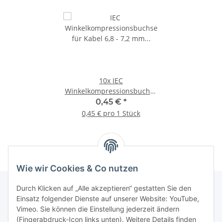
10x
IEC
Winkelkompressionsbuchse
für Kabel 6,8 - 7,2 mm
0,45 €
*
vernickelt
0,45 € pro 1 Stück
Wie wir Cookies & Co nutzen
Durch Klicken auf „Alle akzeptieren“ gestatten Sie den
Einsatz folgender Dienste auf unserer Website: YouTube,
Informationen
Vimeo. Sie können die Einstellung jederzeit ändern
(Fingerabdruck-Icon links unten). Weitere Details finden