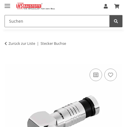
Zurück zur Liste
Stecker Buchse