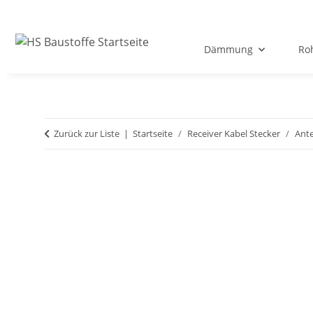
Dämmung
Ro
Zurück zur Liste
Startseite
Receiver Kabel Stecker
Ant