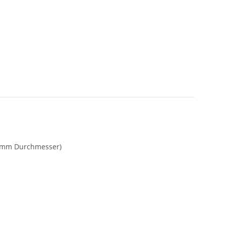
,5 mm Durchmesser)