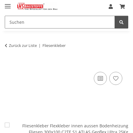
Zurück zur Liste
Fliesenkleber