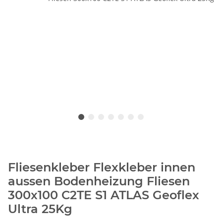
Fliesenkleber Flexkleber innen
aussen Bodenheizung Fliesen
300x100 C2TE S1 ATLAS Geoflex
Ultra 25Kg