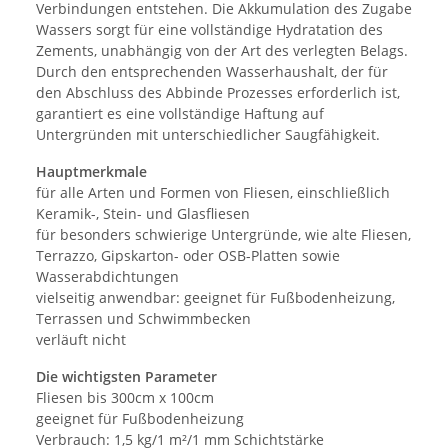
Verbindungen entstehen. Die Akkumulation des Zugabe
Wassers sorgt für eine vollständige Hydratation des
Zements, unabhängig von der Art des verlegten Belags.
Durch den entsprechenden Wasserhaushalt, der für
den Abschluss des Abbinde Prozesses erforderlich ist,
garantiert es eine vollständige Haftung auf
Untergründen mit unterschiedlicher Saugfähigkeit.
Hauptmerkmale
für alle Arten und Formen von Fliesen, einschließlich
Keramik-, Stein- und Glasfliesen
für besonders schwierige Untergründe, wie alte Fliesen,
Terrazzo, Gipskarton- oder OSB-Platten sowie
Wasserabdichtungen
vielseitig anwendbar: geeignet für Fußbodenheizung,
Terrassen und Schwimmbecken
verläuft nicht
Die wichtigsten Parameter
Fliesen bis 300cm x 100cm
geeignet für Fußbodenheizung
Verbrauch: 1,5 kg/1 m²/1 mm Schichtstärke