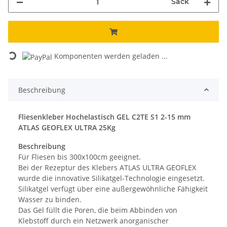
Sack
Loading...
Komponenten werden geladen ...
Beschreibung
Fliesenkleber Hochelastisch GEL C2TE S1 2-15 mm
ATLAS GEOFLEX ULTRA 25Kg
Beschreibung
Für Fliesen bis 300x100cm geeignet.
Bei der Rezeptur des Klebers ATLAS ULTRA GEOFLEX
wurde die innovative Silikatgel-Technologie eingesetzt.
Silikatgel verfügt über eine außergewöhnliche Fähigkeit
Wasser zu binden.
Das Gel füllt die Poren, die beim Abbinden von
Klebstoff durch ein Netzwerk anorganischer