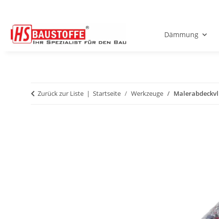
Dämmung
Zurück zur Liste
Startseite
Werkzeuge
Malerabdeckvli