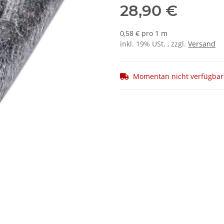
28,90 €
0,58 € pro 1 m
inkl. 19% USt. , zzgl.
Versand
Momentan nicht verfügbar