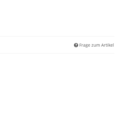
Frage zum Artikel