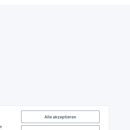
Alle akzeptieren
ie