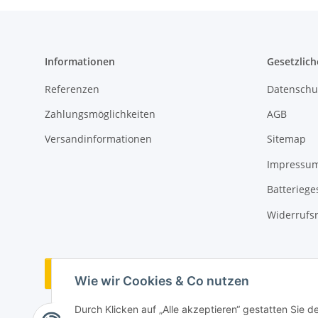
Informationen
Gesetzlich
Referenzen
Datenschu
Zahlungsmöglichkeiten
AGB
Versandinformationen
Sitemap
Impressu
Batteriege
Widerrufs
Vertrag widerrufen
Wie wir Cookies & Co nutzen
Durch Klicken auf „Alle akzeptieren“ gestatten Sie d