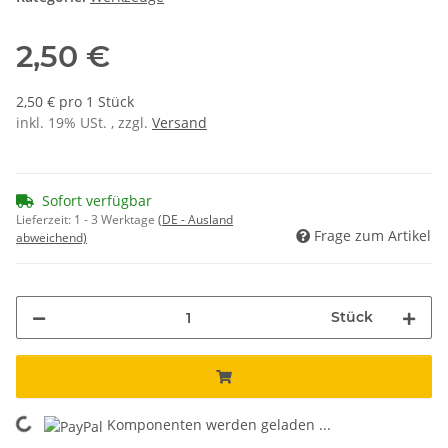
2,50 €
2,50 € pro 1 Stück
inkl. 19% USt. , zzgl.
Versand
Sofort verfügbar
Lieferzeit:
1 - 3 Werktage
(DE - Ausland
Frage zum Artikel
abweichend)
Stück
Komponenten werden geladen ...
Loading...