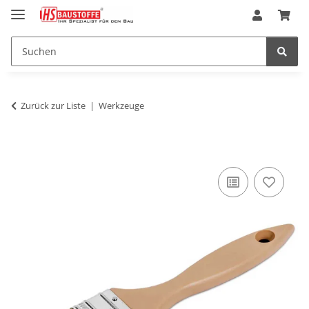
Zurück zur Liste
Werkzeuge