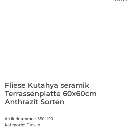
Fliese Kutahya seramik
Terrassenplatte 60x60cm
Anthrazit Sorten
Artikelnummer:
650-100
Kategorie:
Fliesen