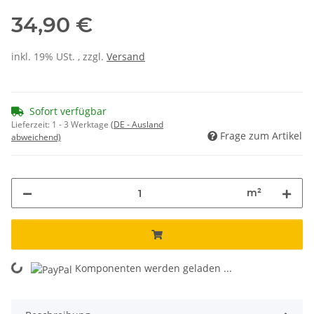
34,90 €
inkl. 19% USt. , zzgl.
Versand
Sofort verfügbar
Lieferzeit:
1 - 3 Werktage
(DE - Ausland
Frage zum Artikel
abweichend)
m²
Komponenten werden geladen ...
Loading...