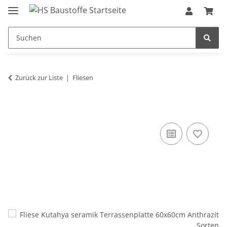
Zurück zur Liste
Fliesen