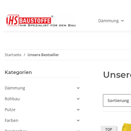
Dämmung
Startseite
Unsere Bestseller
Unser
Kategorien
Dämmung
Rohbau
Sortierung
Putze
Farben
TOP