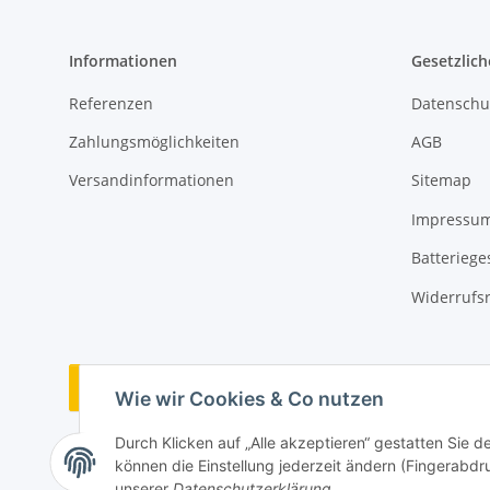
Informationen
Gesetzlich
Referenzen
Datenschu
Zahlungsmöglichkeiten
AGB
Versandinformationen
Sitemap
Impressu
Batteriege
Widerrufs
Vertrag widerrufen
Wie wir Cookies & Co nutzen
Durch Klicken auf „Alle akzeptieren“ gestatten Sie d
können die Einstellung jederzeit ändern (Fingerabdru
unserer
Datenschutzerklärung
.