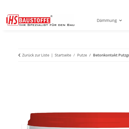
Dämmung
Zurück zur Liste
Startseite
Putze
Betonkontakt Putzg