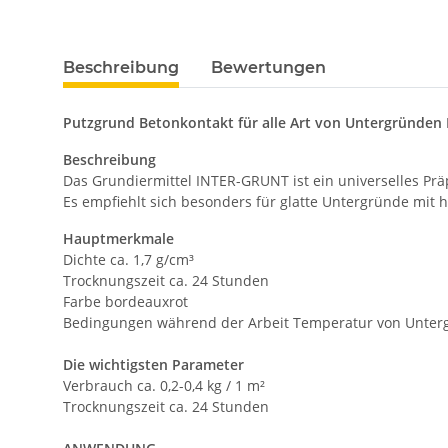
Beschreibung
Bewertungen
Putzgrund Betonkontakt für alle Art von Untergründen
Beschreibung
Das Grundiermittel INTER-GRUNT ist ein universelles Pr
Es empfiehlt sich besonders für glatte Untergründe mit 
Hauptmerkmale
Dichte ca. 1,7 g/cm³
Trocknungszeit ca. 24 Stunden
Farbe bordeauxrot
Bedingungen während der Arbeit Temperatur von Unter
Die wichtigsten Parameter
Verbrauch ca. 0,2-0,4 kg / 1 m²
Trocknungszeit ca. 24 Stunden