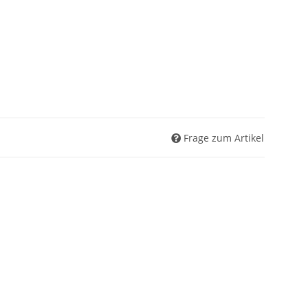
Frage zum Artikel