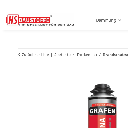
Dämmung
Zurück zur Liste
Startseite
Trockenbau
Brandschutzs