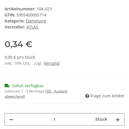
Artikelnummer:
104-023
GTIN:
5905400005714
Kategorie:
Dämmung
Hersteller:
ATLAS
0,34 €
0,00 € pro Stück
inkl. 19% USt. , zzgl.
Versand
Sofort verfügbar
Lieferzeit:
1 - 3 Werktage
(DE - Ausland
Frage zum Artikel
abweichend)
Stück