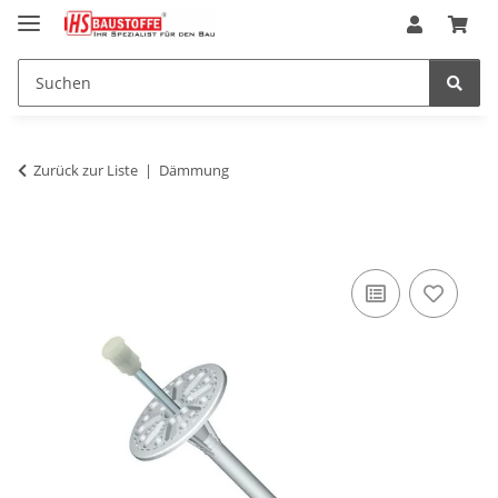
Zurück zur Liste
Dämmung