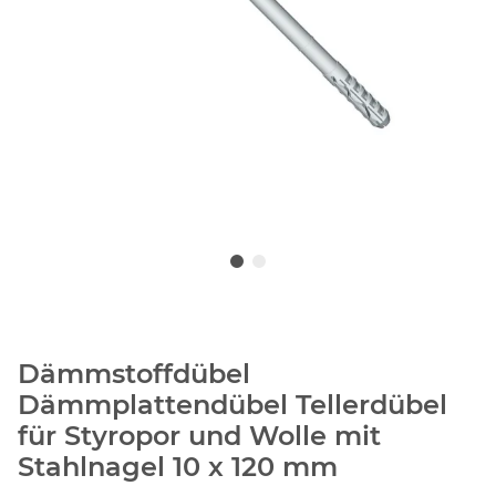
Dämmstoffdübel
Dämmplattendübel Tellerdübel
für Styropor und Wolle mit
Stahlnagel 10 x 120 mm