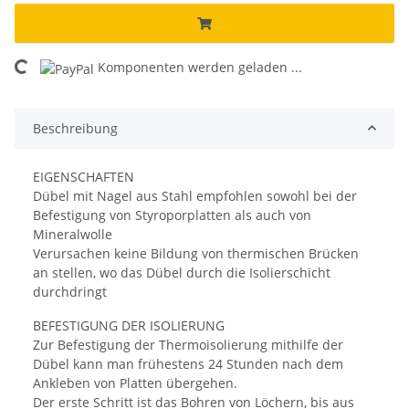
ing...
Komponenten werden geladen ...
Beschreibung
EIGENSCHAFTEN
Dübel mit Nagel aus Stahl empfohlen sowohl bei der
Befestigung von Styroporplatten als auch von
Mineralwolle
Verursachen keine Bildung von thermischen Brücken
an stellen, wo das Dübel durch die Isolierschicht
durchdringt
BEFESTIGUNG DER ISOLIERUNG
Zur Befestigung der Thermoisolierung mithilfe der
Dübel kann man frühestens 24 Stunden nach dem
Ankleben von Platten übergehen.
Der erste Schritt ist das Bohren von Löchern, bis aus