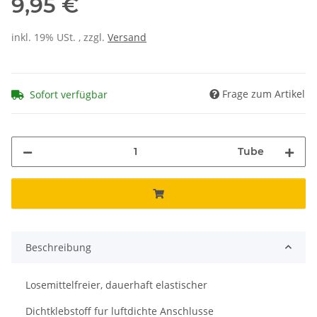
9,95 €
inkl. 19% USt. , zzgl.
Versand
Frage zum Artikel
Sofort verfügbar
Tube
Beschreibung
Losemittelfreier, dauerhaft elastischer
Dichtklebstoff fur luftdichte Anschlusse