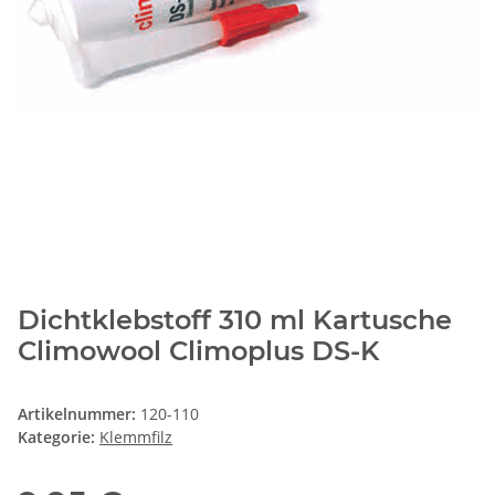
Dichtklebstoff 310 ml Kartusche
Climowool Climoplus DS-K
Artikelnummer:
120-110
Kategorie:
Klemmfilz