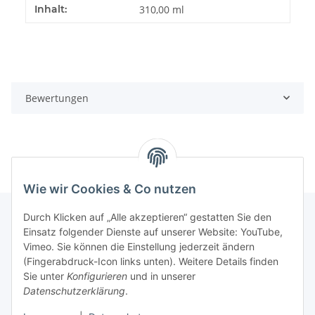
Inhalt:
310,00 ml
Bewertungen
Wie wir Cookies & Co nutzen
Durch Klicken auf „Alle akzeptieren“ gestatten Sie den
Einsatz folgender Dienste auf unserer Website: YouTube,
Informationen
Vimeo. Sie können die Einstellung jederzeit ändern
(Fingerabdruck-Icon links unten). Weitere Details finden
Sie unter
Konfigurieren
und in unserer
Gesetzliche Informationen
Datenschutzerklärung
.