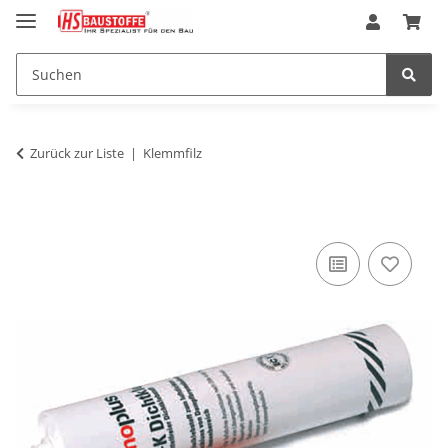
Zurück zur Liste
Klemmfilz