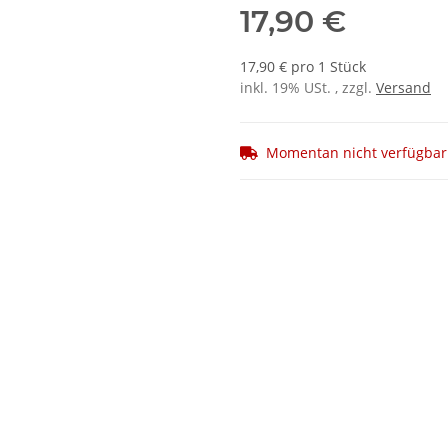
17,90 €
17,90 € pro 1 Stück
inkl. 19% USt. , zzgl.
Versand
Momentan nicht verfügbar