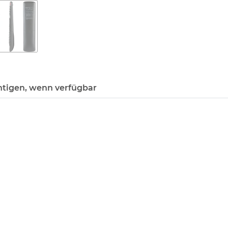
htigen, wenn verfügbar