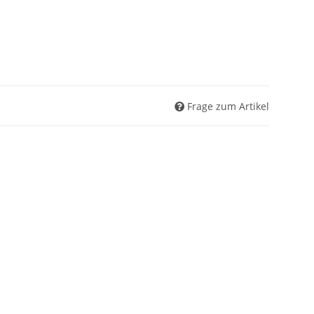
Frage zum Artikel