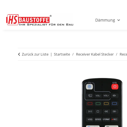
Dämmung
Zurück zur Liste
Startseite
Receiver Kabel Stecker
Rece