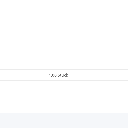
1,00 Stück