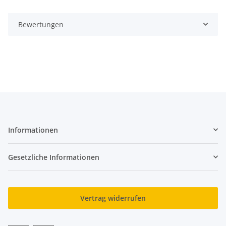
Bewertungen
Informationen
Gesetzliche Informationen
Vertrag widerrufen