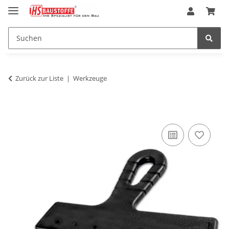
Zurück zur Liste
Werkzeuge