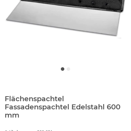
Flächenspachtel
Fassadenspachtel Edelstahl 600
mm