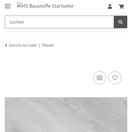
Zurück zur Liste
Fliesen