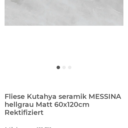
Fliese Kutahya seramik MESSINA
hellgrau Matt 60x120cm
Rektifiziert