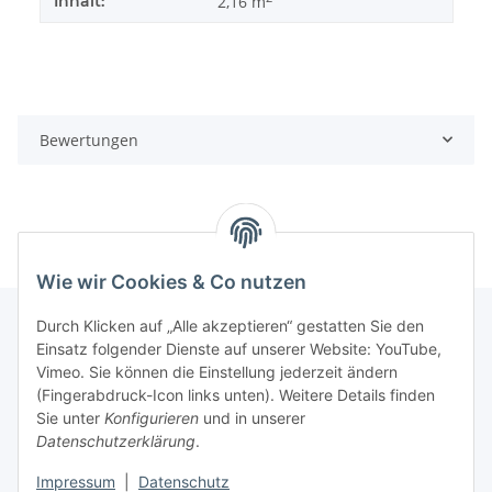
Inhalt:
2,16 m
Bewertungen
Wie wir Cookies & Co nutzen
Durch Klicken auf „Alle akzeptieren“ gestatten Sie den
Einsatz folgender Dienste auf unserer Website: YouTube,
Informationen
Vimeo. Sie können die Einstellung jederzeit ändern
(Fingerabdruck-Icon links unten). Weitere Details finden
Sie unter
Konfigurieren
und in unserer
Gesetzliche Informationen
Datenschutzerklärung
.
Impressum
|
Datenschutz