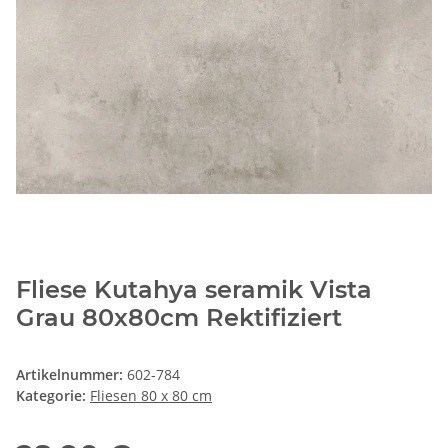
Fliese Kutahya seramik Vista
Grau 80x80cm Rektifiziert
Artikelnummer:
602-784
Kategorie:
Fliesen 80 x 80 cm