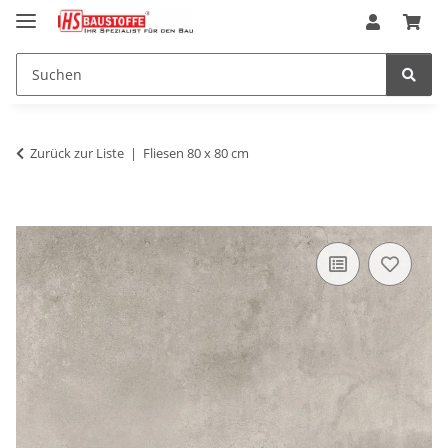
Zurück zur Liste
Fliesen 80 x 80 cm