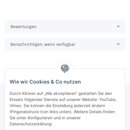
Bewertungen
Benachrichtigen, wenn verfügbar
Wie wir Cookies & Co nutzen
Durch Klicken auf „Alle akzeptieren“ gestatten Sie den
Einsatz folgender Dienste auf unserer Website: YouTube,
Informationen
Vimeo. Sie können die Einstellung jederzeit ändern
(Fingerabdruck-Icon links unten). Weitere Details finden
Sie unter
Konfigurieren
und in unserer
Gesetzliche Informationen
Datenschutzerklärung
.