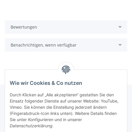
Bewertungen
Benachrichtigen, wenn verfügbar
Wie wir Cookies & Co nutzen
Durch Klicken auf „Alle akzeptieren“ gestatten Sie den
Einsatz folgender Dienste auf unserer Website: YouTube,
Informationen
Vimeo. Sie können die Einstellung jederzeit ändern
(Fingerabdruck-Icon links unten). Weitere Details finden
Sie unter
Konfigurieren
und in unserer
Gesetzliche Informationen
Datenschutzerklärung
.