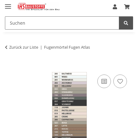
Zurück zur Liste
Fugenmörtel Fugen Atlas