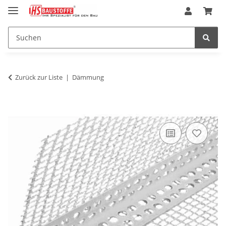
Zurück zur Liste
Dämmung