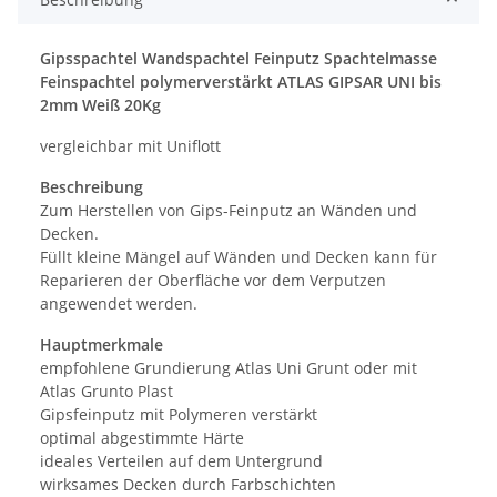
Gipsspachtel Wandspachtel Feinputz Spachtelmasse
Feinspachtel polymerverstärkt ATLAS GIPSAR UNI bis
2mm Weiß 20Kg
vergleichbar mit Uniflott
Beschreibung
Zum Herstellen von Gips-Feinputz an Wänden und
Decken.
Füllt kleine Mängel auf Wänden und Decken kann für
Reparieren der Oberfläche vor dem Verputzen
angewendet werden.
Hauptmerkmale
empfohlene Grundierung Atlas Uni Grunt oder mit
Atlas Grunto Plast
Gipsfeinputz mit Polymeren verstärkt
optimal abgestimmte Härte
ideales Verteilen auf dem Untergrund
wirksames Decken durch Farbschichten