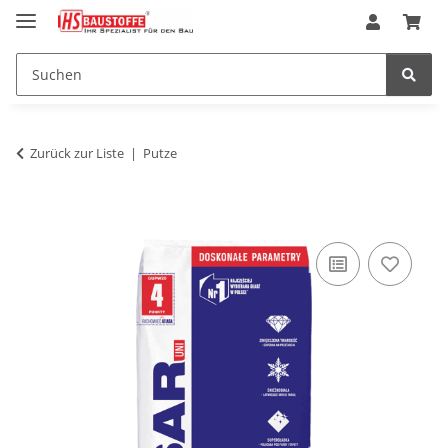
Zurück zur Liste
Putze