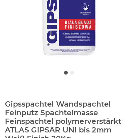
Gipsspachtel Wandspachtel
Feinputz Spachtelmasse
Feinspachtel polymerverstärkt
ATLAS GIPSAR UNI bis 2mm