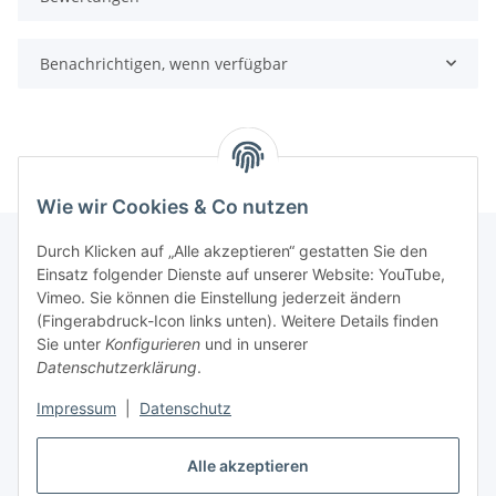
Benachrichtigen, wenn verfügbar
Wie wir Cookies & Co nutzen
Durch Klicken auf „Alle akzeptieren“ gestatten Sie den
Einsatz folgender Dienste auf unserer Website: YouTube,
Informationen
Vimeo. Sie können die Einstellung jederzeit ändern
(Fingerabdruck-Icon links unten). Weitere Details finden
Sie unter
Konfigurieren
und in unserer
Gesetzliche Informationen
Datenschutzerklärung
.
Impressum
|
Datenschutz
Vertrag widerrufen
Alle akzeptieren