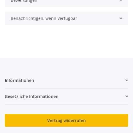
Bewertungen
Benachrichtigen, wenn verfügbar
Informationen
Gesetzliche Informationen
Vertrag widerrufen