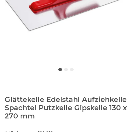
Glättekelle Edelstahl Aufziehkelle
Spachtel Putzkelle Gipskelle 130 x
270 mm