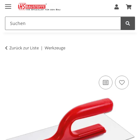
Zurück zur Liste
Werkzeuge