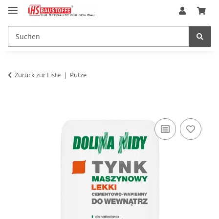
Zurück zur Liste
Putze