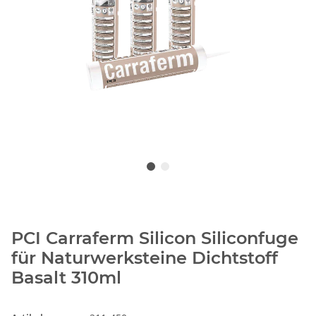
PCI Carraferm Silicon Siliconfuge
für Naturwerksteine Dichtstoff
Basalt 310ml