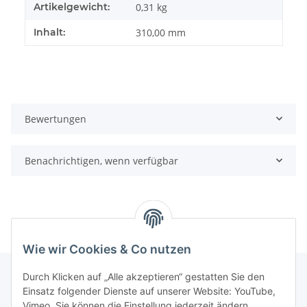
Artikelgewicht:
0,31
kg
Inhalt:
310,00 mm
Bewertungen
Benachrichtigen, wenn verfügbar
Wie wir Cookies & Co nutzen
Durch Klicken auf „Alle akzeptieren“ gestatten Sie den
Einsatz folgender Dienste auf unserer Website: YouTube,
Informationen
Vimeo. Sie können die Einstellung jederzeit ändern