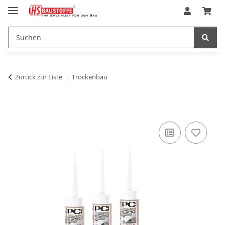
Zurück zur Liste
Trockenbau