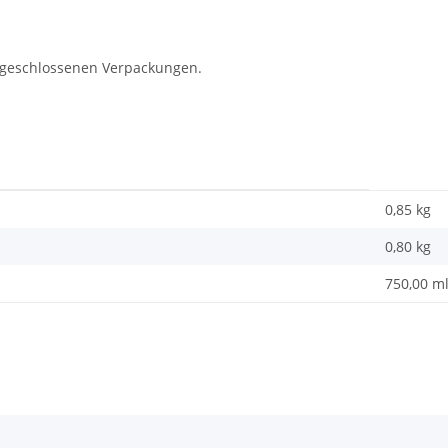
n geschlossenen Verpackungen.
0,85 kg
0,80
kg
750,00 m