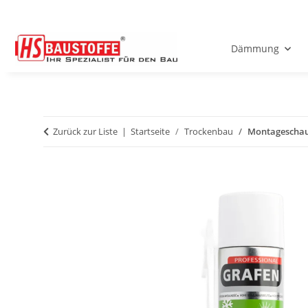
Dämmung
Zurück zur Liste
Startseite
Trockenbau
Montageschau