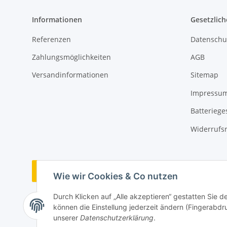
Informationen
Gesetzlich
Referenzen
Datenschu
Zahlungsmöglichkeiten
AGB
Versandinformationen
Sitemap
Impressu
Batteriege
Widerrufs
Vertrag widerrufen
Wie wir Cookies & Co nutzen
Durch Klicken auf „Alle akzeptieren“ gestatten Sie d
können die Einstellung jederzeit ändern (Fingerabdru
unserer
Datenschutzerklärung
.