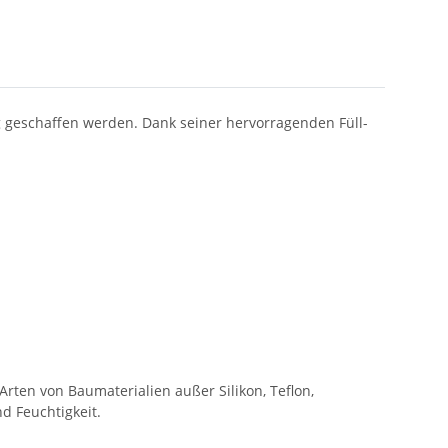
geschaffen werden. Dank seiner hervorragenden Füll-
rten von Baumaterialien außer Silikon, Teflon,
d Feuchtigkeit.