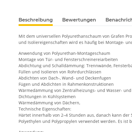
Beschreibung
Bewertungen
Benachric
Mit dem universellen Polyurethanschaum von Grafen Pro
und Isoliereigenschaften wird es häufig bei Montage- un
Anwendung von Polyurethan-Montageschaum
Montage von Tür- und Fensterschreinereiarbeiten
Abdichtung und Schalldämmung: Trennwände, Fensterbä
Füllen und Isolieren von Rohrdurchlässen
Abdichten von Dach-, Wand- und Deckenfugen
Fügen und Abdichten in Rahmenkonstruktionen
Wärmedämmung von Zentralheizungs- und Wasser- und
Dichtungen in Kühlsystemen
Wärmedämmung von Dächern,
Technische Eigenschaften:
Härtet innerhalb von 2–4 Stunden aus, danach kann der S
Polyethylen und Polypropylen verwendet werden. Es ist 