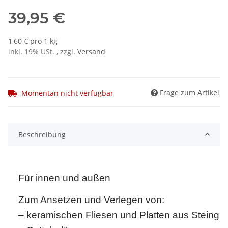
39,95 €
1,60 € pro 1 kg
inkl. 19% USt. , zzgl.
Versand
Frage zum Artikel
Momentan nicht verfügbar
Beschreibung
Für innen und außen
Zum Ansetzen und Verlegen von:
– keramischen Fliesen und Platten aus Steingu