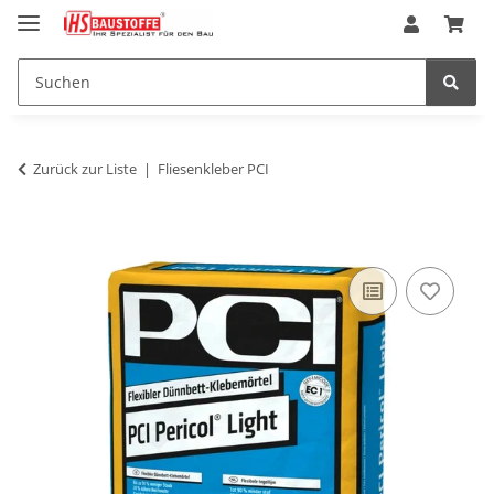
Zurück zur Liste
Fliesenkleber PCI