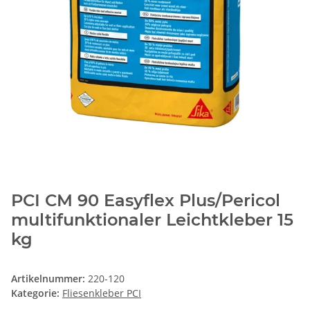
PCI CM 90 Easyflex Plus/Pericol
multifunktionaler Leichtkleber 15
kg
Artikelnummer:
220-120
Kategorie:
Fliesenkleber PCI