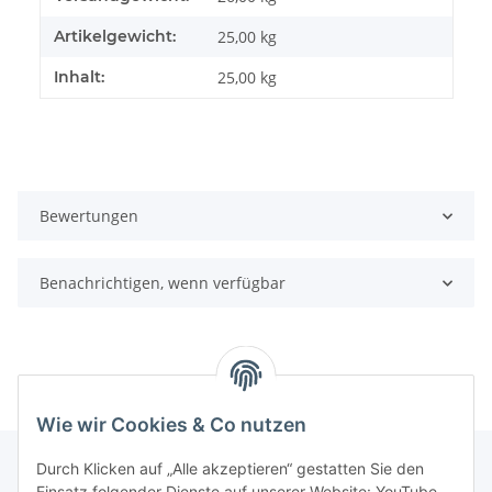
Artikelgewicht:
25,00
kg
Inhalt:
25,00 kg
Bewertungen
Benachrichtigen, wenn verfügbar
Wie wir Cookies & Co nutzen
Durch Klicken auf „Alle akzeptieren“ gestatten Sie den
Einsatz folgender Dienste auf unserer Website: YouTube,