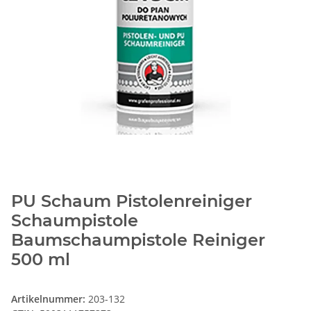
PU Schaum Pistolenreiniger
Schaumpistole
Baumschaumpistole Reiniger
500 ml
Artikelnummer:
203-132