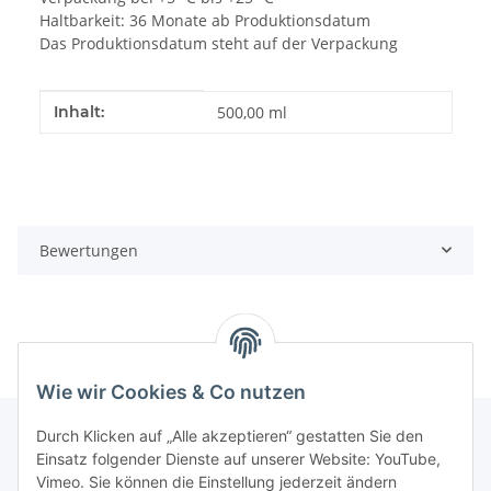
Haltbarkeit: 36 Monate ab Produktionsdatum
Das Produktionsdatum steht auf der Verpackung
Produkteigenschaft
Wert
Inhalt:
500,00 ml
Bewertungen
Wie wir Cookies & Co nutzen
Durch Klicken auf „Alle akzeptieren“ gestatten Sie den
Einsatz folgender Dienste auf unserer Website: YouTube,
Informationen
Vimeo. Sie können die Einstellung jederzeit ändern