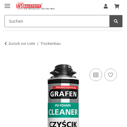
Zurück zur Liste
Trockenbau