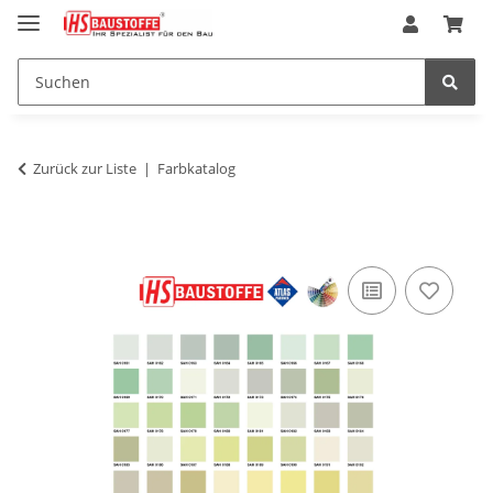
Zurück zur Liste
Farbkatalog