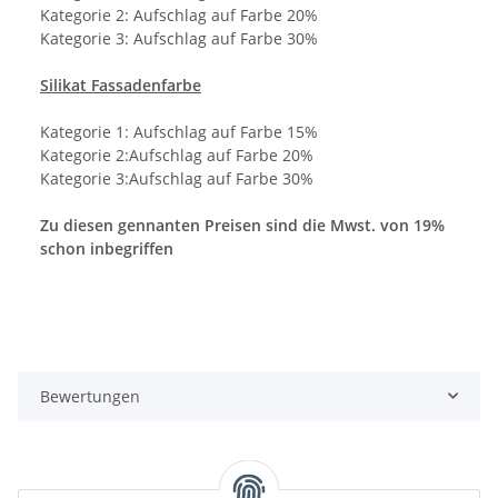
Kategorie 2: Aufschlag auf Farbe 20%
Kategorie 3: Aufschlag auf Farbe 30%
Silikat Fassadenfarbe
Kategorie 1: Aufschlag auf Farbe 15%
Kategorie 2:Aufschlag auf Farbe 20%
Kategorie 3:Aufschlag auf Farbe 30%
Zu diesen gennanten Preisen sind die Mwst. von 19%
schon inbegriffen
Bewertungen