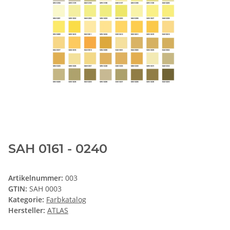
SAH 0161 - 0240
Artikelnummer:
003
GTIN:
SAH 0003
Kategorie:
Farbkatalog
Hersteller:
ATLAS