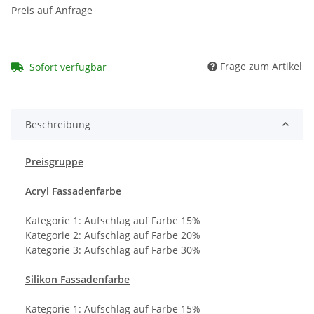
Preis auf Anfrage
Frage zum Artikel
Sofort verfügbar
Beschreibung
Preisgruppe
Acryl Fassadenfarbe
Kategorie 1: Aufschlag auf Farbe 15%
Kategorie 2: Aufschlag auf Farbe 20%
Kategorie 3: Aufschlag auf Farbe 30%
Silikon Fassadenfarbe
Kategorie 1: Aufschlag auf Farbe 15%