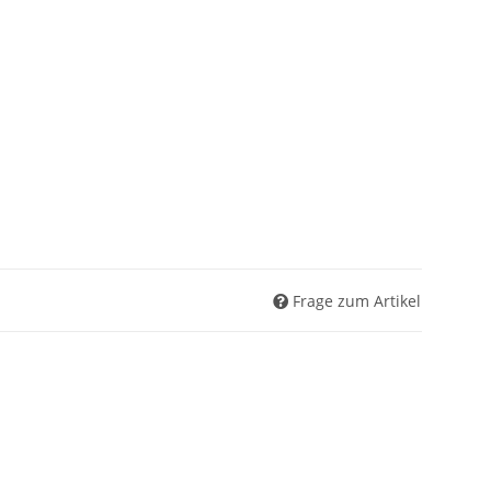
Frage zum Artikel