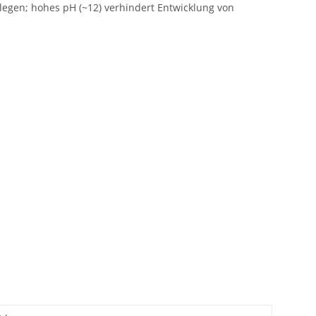
legen; hohes pH (~12) verhindert Entwicklung von