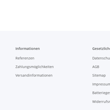
Informationen
Gesetzlich
Referenzen
Datenschu
Zahlungsmöglichkeiten
AGB
Versandinformationen
Sitemap
Impressu
Batteriege
Widerrufs