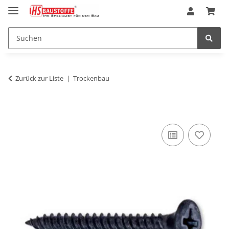
Zurück zur Liste
Trockenbau