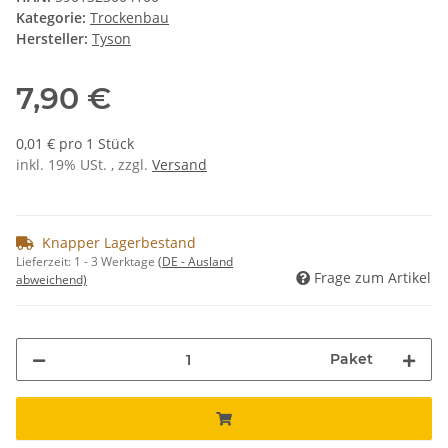
Kategorie:
Trockenbau
Hersteller:
Tyson
7,90 €
0,01 € pro 1 Stück
inkl. 19% USt. , zzgl.
Versand
Knapper Lagerbestand
Lieferzeit:
1 - 3 Werktage
(DE - Ausland
Frage zum Artikel
abweichend)
Paket