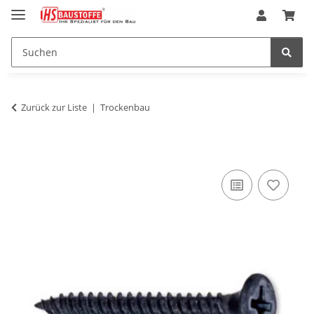
Zurück zur Liste
Trockenbau