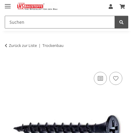
Zurück zur Liste
Trockenbau