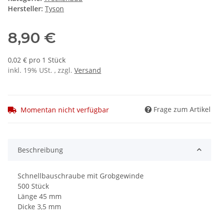
Hersteller:
Tyson
8,90 €
0,02 € pro 1 Stück
inkl. 19% USt. , zzgl.
Versand
Frage zum Artikel
Momentan nicht verfügbar
Beschreibung
Schnellbauschraube mit Grobgewinde
500 Stück
Länge 45 mm
Dicke 3,5 mm