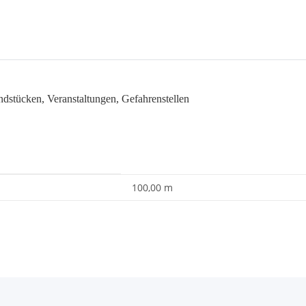
ndstücken, Veranstaltungen, Gefahrenstellen
100,00 m