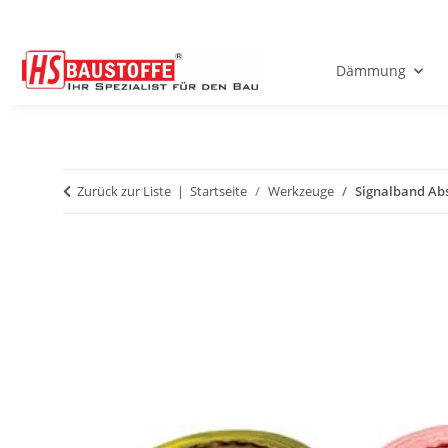
Dämmung
Zurück zur Liste
Startseite
Werkzeuge
Signalband Ab