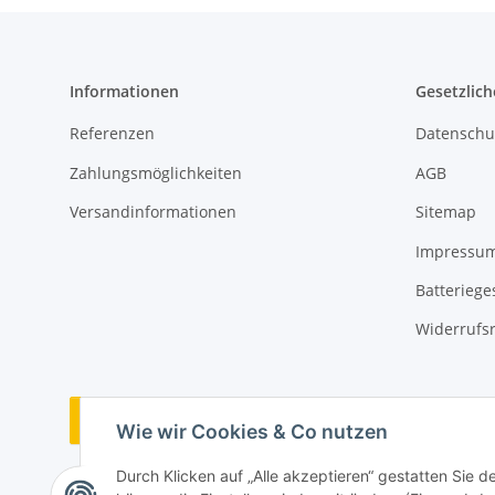
Informationen
Gesetzlich
Referenzen
Datenschu
Zahlungsmöglichkeiten
AGB
Versandinformationen
Sitemap
Impressu
Batteriege
Widerrufs
Vertrag widerrufen
Wie wir Cookies & Co nutzen
Durch Klicken auf „Alle akzeptieren“ gestatten Sie d