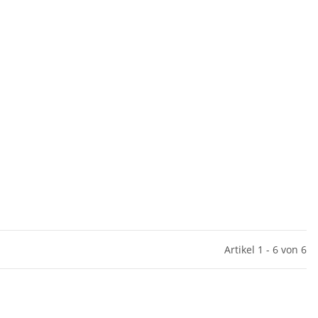
Artikel 1 - 6 von 6