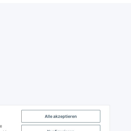
Alle akzeptieren
ie