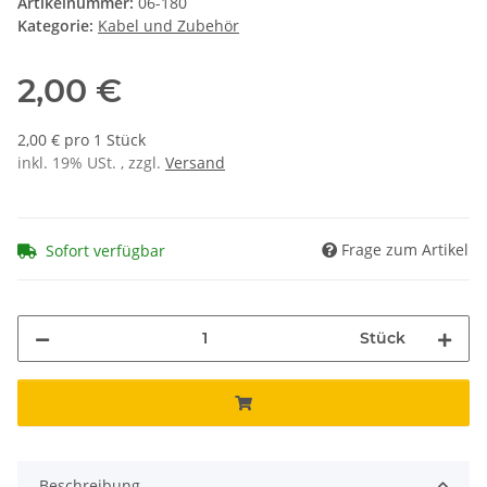
Artikelnummer:
06-180
Kategorie:
Kabel und Zubehör
2,00 €
2,00 € pro 1 Stück
inkl. 19% USt. , zzgl.
Versand
Frage zum Artikel
Sofort verfügbar
Stück
Beschreibung