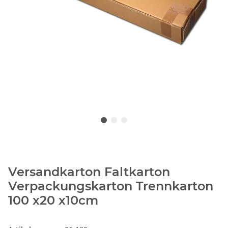
Versandkarton Faltkarton
Verpackungskarton Trennkarton
100 x20 x10cm