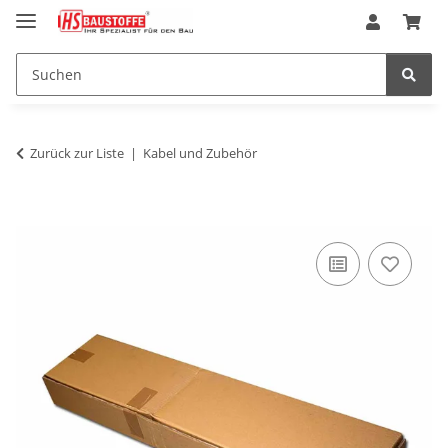
Zurück zur Liste
Kabel und Zubehör