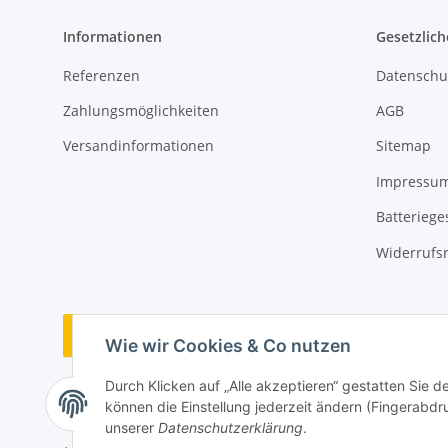
Informationen
Gesetzlich
Referenzen
Datenschu
Zahlungsmöglichkeiten
AGB
Versandinformationen
Sitemap
Impressu
Batteriege
Widerrufs
Vertrag widerrufen
Wie wir Cookies & Co nutzen
Durch Klicken auf „Alle akzeptieren“ gestatten Sie d
können die Einstellung jederzeit ändern (Fingerabdru
unserer
Datenschutzerklärung
.