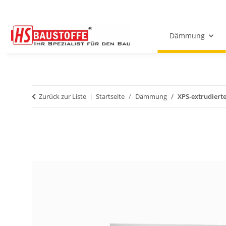
Dämmung
Zurück zur Liste
Startseite
Dämmung
XPS-extrudiert