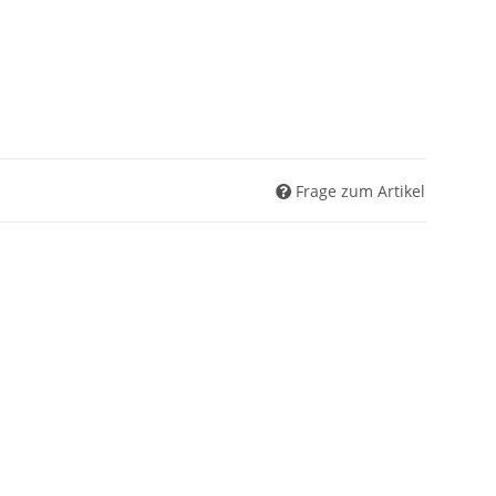
Frage zum Artikel