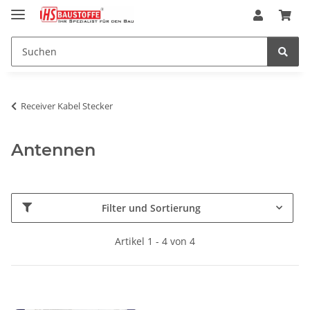
Receiver Kabel Stecker
Antennen
Filter und Sortierung
Artikel 1 - 4 von 4