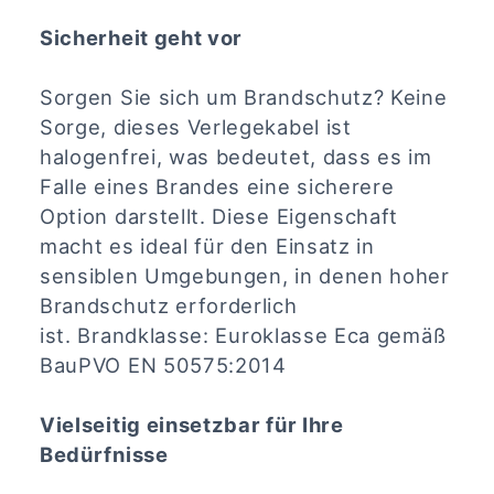
Sicherheit geht vor
Sorgen Sie sich um Brandschutz? Keine
Sorge, dieses Verlegekabel ist
halogenfrei, was bedeutet, dass es im
Falle eines Brandes eine sicherere
Option darstellt. Diese Eigenschaft
macht es ideal für den Einsatz in
sensiblen Umgebungen, in denen hoher
Brandschutz erforderlich
ist.
Brandklasse: Euroklasse Eca gemäß
BauPVO EN 50575:2014
Vielseitig einsetzbar für Ihre
Bedürfnisse