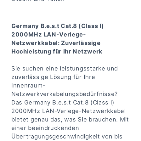
Germany B.e.s.t Cat.8 (Class I)
2000MHz LAN-Verlege-
Netzwerkkabel: Zuverlässige
Hochleistung für Ihr Netzwerk
Sie suchen eine leistungsstarke und
zuverlässige Lösung für Ihre
Innenraum-
Netzwerkverkabelungsbedürfnisse?
Das Germany B.e.s.t Cat.8 (Class I)
2000MHz LAN-Verlege-Netzwerkkabel
bietet genau das, was Sie brauchen. Mit
einer beeindruckenden
Übertragungsgeschwindigkeit von bis