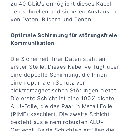
zu 40 Gbit/s ermöglicht dieses Kabel
den schnellen und sicheren Austausch
von Daten, Bildern und Tönen.
Optimale Schirmung für störungsfreie
Kommunikation
Die Sicherheit Ihrer Daten steht an
erster Stelle. Dieses Kabel verfügt über
eine doppelte Schirmung, die Ihnen
einen optimalen Schutz vor
elektromagnetischen Störungen bietet.
Die erste Schicht ist eine 100% dichte
ALU-Folie, die das Paar in Metall Folie
(PIMF) kaschiert. Die zweite Schicht
besteht aus einem robusten ALU-
Geflecht. Beide Schichten erfüllen die