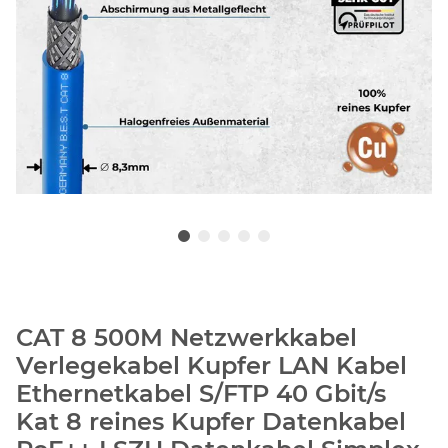
CAT 8 500M Netzwerkkabel
Verlegekabel Kupfer LAN Kabel
Ethernetkabel S/FTP 40 Gbit/s
Kat 8 reines Kupfer Datenkabel