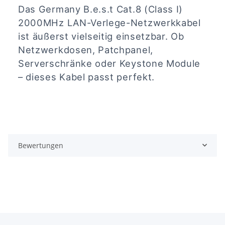
Das Germany B.e.s.t Cat.8 (Class I)
2000MHz LAN-Verlege-Netzwerkkabel
ist äußerst vielseitig einsetzbar. Ob
Netzwerkdosen, Patchpanel,
Serverschränke oder Keystone Module
– dieses Kabel passt perfekt.
Bewertungen