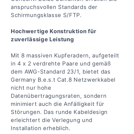
anspruchsvollen Standards der
Schirmungsklasse S/FTP.
Hochwertige Konstruktion für
zuverlässige Leistung
Mit 8 massiven Kupferadern, aufgeteilt
in 4 x 2 verdrehte Paare und gemäß
dem AWG-Standard 23/1, bietet das
Germany B.e.s.t Cat.8 Netzwerkkabel
nicht nur hohe
Datenübertragungsraten, sondern
minimiert auch die Anfälligkeit für
Störungen. Das runde Kabeldesign
erleichtert die Verlegung und
Installation erheblich.