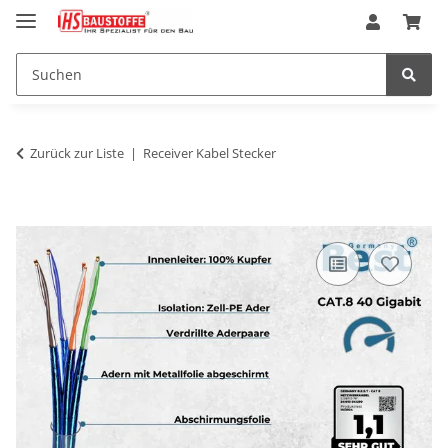
Zurück zur Liste
Receiver Kabel Stecker