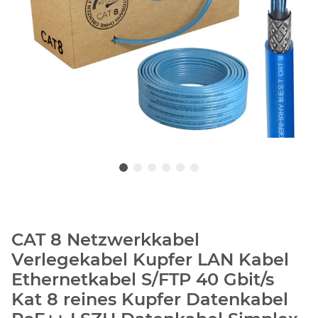
CAT 8 Netzwerkkabel
Verlegekabel Kupfer LAN Kabel
Ethernetkabel S/FTP 40 Gbit/s
Kat 8 reines Kupfer Datenkabel