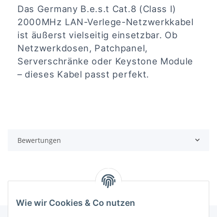
Das Germany B.e.s.t Cat.8 (Class I)
2000MHz LAN-Verlege-Netzwerkkabel
ist äußerst vielseitig einsetzbar. Ob
Netzwerkdosen, Patchpanel,
Serverschränke oder Keystone Module
– dieses Kabel passt perfekt.
Bewertungen
Wie wir Cookies & Co nutzen