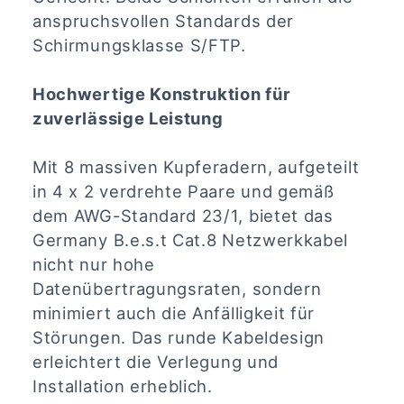
anspruchsvollen Standards der
Schirmungsklasse S/FTP.
Hochwertige Konstruktion für
zuverlässige Leistung
Mit 8 massiven Kupferadern, aufgeteilt
in 4 x 2 verdrehte Paare und gemäß
dem AWG-Standard 23/1, bietet das
Germany B.e.s.t Cat.8 Netzwerkkabel
nicht nur hohe
Datenübertragungsraten, sondern
minimiert auch die Anfälligkeit für
Störungen. Das runde Kabeldesign
erleichtert die Verlegung und
Installation erheblich.