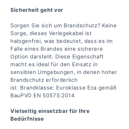
Sicherheit geht vor
Sorgen Sie sich um Brandschutz? Keine
Sorge, dieses Verlegekabel ist
halogenfrei, was bedeutet, dass es im
Falle eines Brandes eine sicherere
Option darstellt. Diese Eigenschaft
macht es ideal für den Einsatz in
sensiblen Umgebungen, in denen hoher
Brandschutz erforderlich
ist.
Brandklasse: Euroklasse Eca gemäß
BauPVO EN 50575:2014
Vielseitig einsetzbar für Ihre
Bedürfnisse