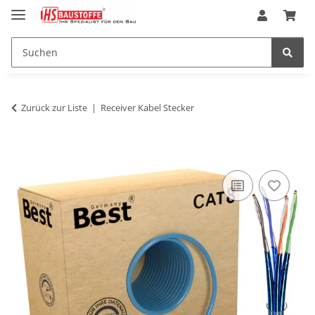
Zurück zur Liste
Receiver Kabel Stecker