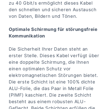
zu 40 Gbit/s ermöglicht dieses Kabel
den schnellen und sicheren Austausch
von Daten, Bildern und Tönen.
Optimale Schirmung für störungsfreie
Kommunikation
Die Sicherheit Ihrer Daten steht an
erster Stelle. Dieses Kabel verfügt über
eine doppelte Schirmung, die Ihnen
einen optimalen Schutz vor
elektromagnetischen Störungen bietet.
Die erste Schicht ist eine 100% dichte
ALU-Folie, die das Paar in Metall Folie
(PIMF) kaschiert. Die zweite Schicht
besteht aus einem robusten ALU-
Geflecht. Beide Schichten erfüllen die