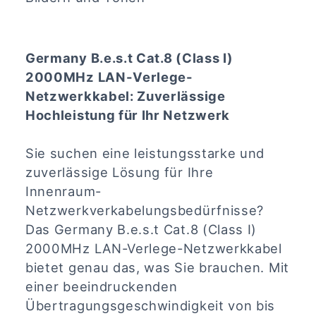
Germany B.e.s.t Cat.8 (Class I)
2000MHz LAN-Verlege-
Netzwerkkabel: Zuverlässige
Hochleistung für Ihr Netzwerk
Sie suchen eine leistungsstarke und
zuverlässige Lösung für Ihre
Innenraum-
Netzwerkverkabelungsbedürfnisse?
Das Germany B.e.s.t Cat.8 (Class I)
2000MHz LAN-Verlege-Netzwerkkabel
bietet genau das, was Sie brauchen. Mit
einer beeindruckenden
Übertragungsgeschwindigkeit von bis