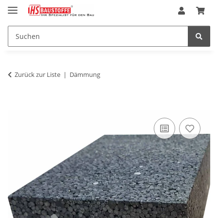
Zurück zur Liste
Dämmung