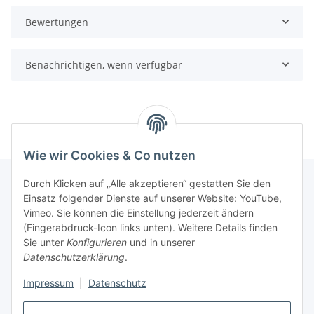
Bewertungen
Benachrichtigen, wenn verfügbar
Wie wir Cookies & Co nutzen
Durch Klicken auf „Alle akzeptieren“ gestatten Sie den
Einsatz folgender Dienste auf unserer Website: YouTube,
Informationen
Vimeo. Sie können die Einstellung jederzeit ändern
(Fingerabdruck-Icon links unten). Weitere Details finden
Sie unter
Konfigurieren
und in unserer
Gesetzliche Informationen
Datenschutzerklärung
.
Impressum
|
Datenschutz
Vertrag widerrufen