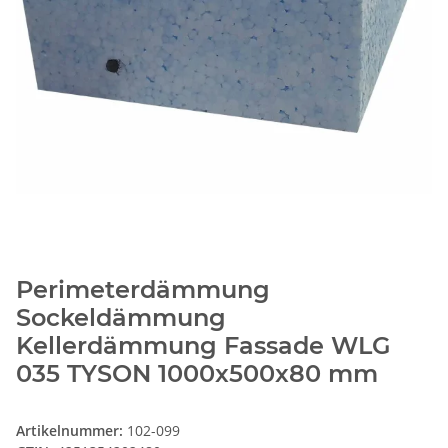
Perimeterdämmung
Sockeldämmung
Kellerdämmung Fassade WLG
035 TYSON 1000x500x80 mm
Artikelnummer:
102-099