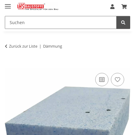
Zurück zur Liste
Dämmung