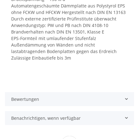
Automatengeschäumte Dämmplatte aus Polystyrol EPS
ohne FCKW und HFCKW Hergestellt nach DIN EN 13163
Durch externe zertifizierte Prüfinstitute überwacht
Anwendungstyp: PW und PB nach DIN 4108-10
Brandverhalten nach DIN EN 13501, Klasse E
EPS-Formteil mit umlaufender Stufenfalz
Außendämmung von Wänden und nicht
lastabtragenden Bodenplatten gegen das Erdreich
Zulässige Einbautiefe bis 3m
Bewertungen
Benachrichtigen, wenn verfügbar