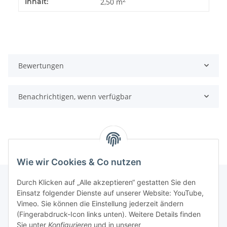
Inhalt:
2,50 m
Bewertungen
Benachrichtigen, wenn verfügbar
Wie wir Cookies & Co nutzen
Durch Klicken auf „Alle akzeptieren“ gestatten Sie den
Einsatz folgender Dienste auf unserer Website: YouTube,
Informationen
Vimeo. Sie können die Einstellung jederzeit ändern
(Fingerabdruck-Icon links unten). Weitere Details finden
Sie unter
Konfigurieren
und in unserer