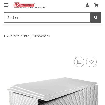
Zurück zur Liste
Trockenbau