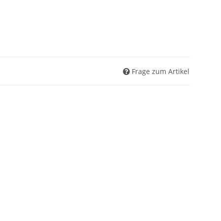
Frage zum Artikel