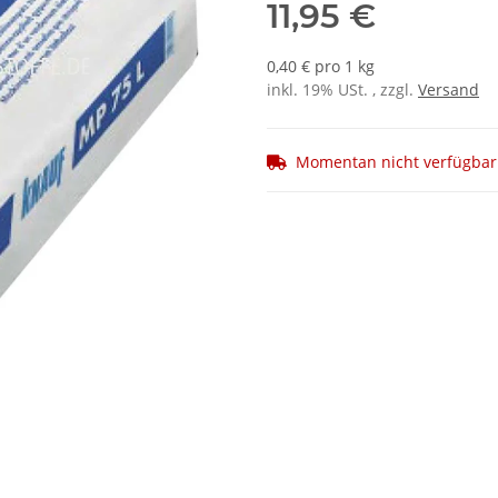
11,95 €
0,40 € pro 1 kg
inkl. 19% USt. , zzgl.
Versand
Momentan nicht verfügbar