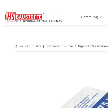
Dämmung
Zurück zur Liste
Startseite
Putze
Gipsputz Maschinen