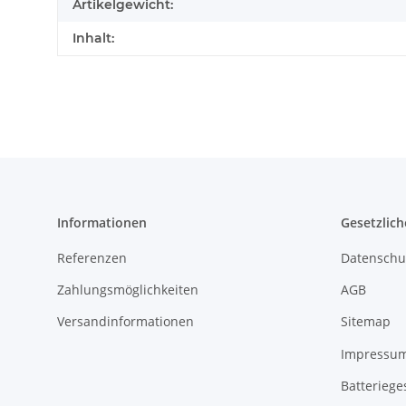
Artikelgewicht:
Inhalt:
Informationen
Gesetzlich
Referenzen
Datenschu
Zahlungsmöglichkeiten
AGB
Versandinformationen
Sitemap
Impressu
Batteriege