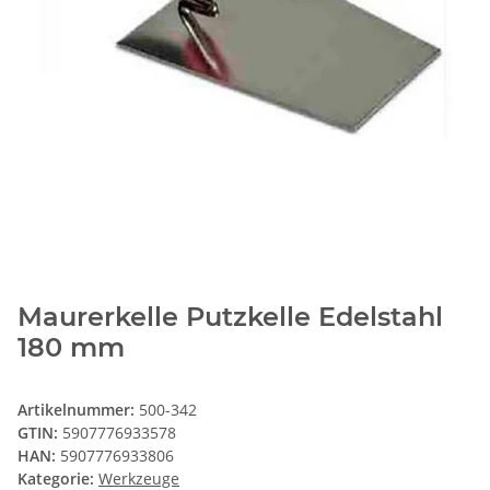
Maurerkelle Putzkelle Edelstahl
180 mm
Artikelnummer:
500-342
GTIN:
5907776933578
HAN:
5907776933806
Kategorie:
Werkzeuge