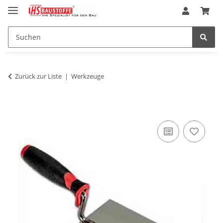
Zurück zur Liste
Werkzeuge