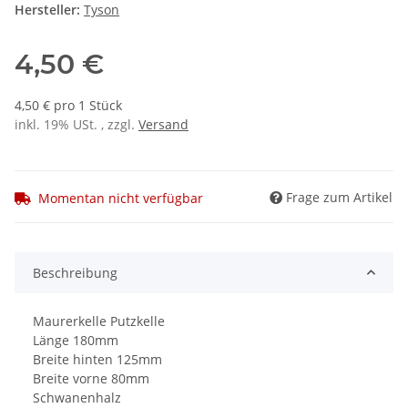
Hersteller:
Tyson
4,50 €
4,50 € pro 1 Stück
inkl. 19% USt. , zzgl.
Versand
Frage zum Artikel
Momentan nicht verfügbar
Beschreibung
Maurerkelle Putzkelle
Länge 180mm
Breite hinten 125mm
Breite vorne 80mm
Schwanenhalz